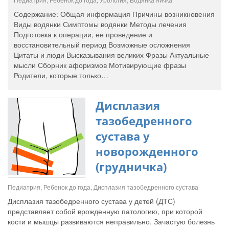
Содержание: Общая информация Причины возникновения
Виды водянки Симптомы водянки Методы лечения
Подготовка к операции, ее проведение и
восстановительный период Возможные осложнения
Цитаты и люди Высказывания великих Фразы Актуальные
мысли Сборник афоризмов Мотивирующие фразы
Родители, которые только…
Дисплазия
тазобедренного
сустава у
новорожденного
(грудничка)
Педиатрия, Ребенок до года, Дисплазия тазобедренного сустава
Дисплазия тазобедренного сустава у детей (ДТС)
представляет собой врожденную патологию, при которой
кости и мышцы развиваются неправильно. Зачастую болезнь