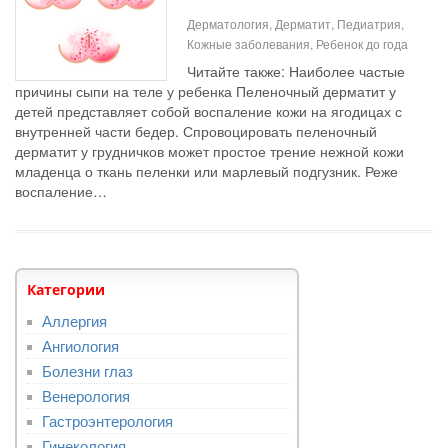
Дерматология, Дерматит, Педиатрия,
Кожные заболевания, Ребенок до года
Читайте также: Наиболее частые
причины сыпи на теле у ребенка Пеленочный дерматит у
детей представляет собой воспаление кожи на ягодицах с
внутренней части бедер. Спровоцировать пеленочный
дерматит у грудничков может простое трение нежной кожи
младенца о ткань пеленки или марлевый подгузник. Реже
воспаление…
Категории
Аллергия
Ангиология
Болезни глаз
Венерология
Гастроэнтерология
Гинекология