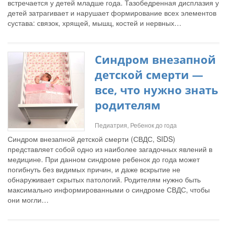
встречается у детей младше года. Тазобедренная дисплазия у
детей затрагивает и нарушает формирование всех элементов
сустава: связок, хрящей, мышц, костей и нервных…
Синдром внезапной
детской смерти —
все, что нужно знать
родителям
Педиатрия, Ребенок до года
Синдром внезапной детской смерти (СВДС, SIDS)
представляет собой одно из наиболее загадочных явлений в
медицине. При данном синдроме ребенок до года может
погибнуть без видимых причин, и даже вскрытие не
обнаруживает скрытых патологий. Родителям нужно быть
максимально информированными о синдроме СВДС, чтобы
они могли…