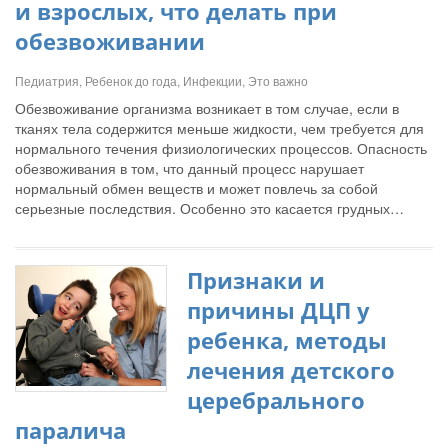
и взрослых, что делать при
обезвоживании
Педиатрия, Ребенок до года, Инфекции, Это важно
Обезвоживание организма возникает в том случае, если в
тканях тела содержится меньше жидкости, чем требуется для
нормального течения физиологических процессов. Опасность
обезвоживания в том, что данный процесс нарушает
нормальный обмен веществ и может повлечь за собой
серьезные последствия. Особенно это касается грудных…
Признаки и
причины ДЦП у
ребенка, методы
лечения детского
церебрального
паралича