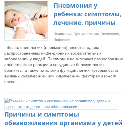
Пневмония у
ребенка: симптомы,
лечение, причины
Педиатрия, Пульмонология, Пневмония,
Инфекции
Воспаление легких (пневмония) является одним
распространенных инфекционных воспалительных
заболеваний у людей. Пневмония не включает разнообразные
аллергические реакции и сосудистые болезни легких,
бронхиты, а также патологии функций легких, которые были
вызваны физическими или химическими факторами (ожоги
после…
Причины и симптомы
обезвоживания организма у детей