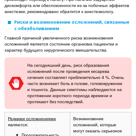
дискомфорта или обеспокоенности из-за побочных эффектов
анестезии, рекомендовано обратится к анестезиологу.
Риски и возникновение осложнений, связанные
с обезболиванием
Главной причиной увеличенного риска возникновения
осложнений является состояние организма пациентки и
характер будущего хирургического вмешательства.
На сегодняшний день, риск образования
осложнений после проведения кесарева
сечения составляет приблизительно 4 %. Очень
часто возникает боль в голове, головокружение
и тошнота. Данные симптомы наблюдаются на
протяжении короткого периода времени и
протекают без последствий.
Редкими осложнениями
Возникновение
являются:
осложнений, которые
могут оказать серьезное
Продолжительность