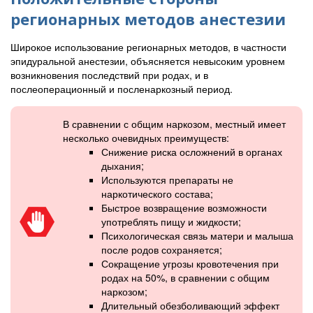
регионарных методов анестезии
Широкое использование регионарных методов, в частности
эпидуральной анестезии, объясняется невысоким уровнем
возникновения последствий при родах, и в
послеоперационный и посленаркозный период.
В сравнении с общим наркозом, местный имеет
несколько очевидных преимуществ:
Снижение риска осложнений в органах
дыхания;
Используются препараты не
наркотического состава;
Быстрое возвращение возможности
употреблять пищу и жидкости;
Психологическая связь матери и малыша
после родов сохраняется;
Сокращение угрозы кровотечения при
родах на 50%, в сравнении с общим
наркозом;
Длительный обезболивающий эффект