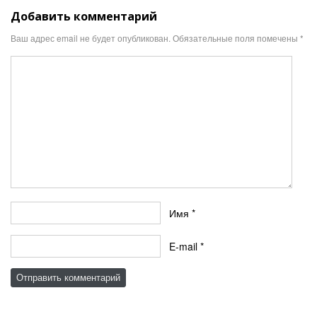
Добавить комментарий
Ваш адрес email не будет опубликован.
Обязательные поля помечены
*
Имя
*
E-mail
*