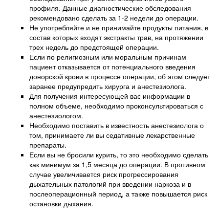
профиля. Данные диагностические обследования
рекомендовано сделать за 1-2 недели до операции.
Не употребляйте и не принимайте продукты питания, в
состав которых входят экстракты трав, на протяжении
трех недель до предстоящей операции.
Если по религиозным или моральным причинам
пациент отказывается от потенциального введения
донорской крови в процессе операции, об этом следует
заранее предупредить хирурга и анестезиолога.
Для получения интересующей вас информации в
полном объеме, необходимо проконсультироваться с
анестезиологом.
Необходимо поставить в известность анестезиолога о
том, принимаете ли вы седативные лекарственные
препараты.
Если вы не бросили курить, то это необходимо сделать
как минимум за 1,5 месяца до операции. В противном
случае увеличивается риск прогрессирования
дыхательных патологий при введении наркоза и в
послеоперационный период, а также повышается риск
остановки дыхания.