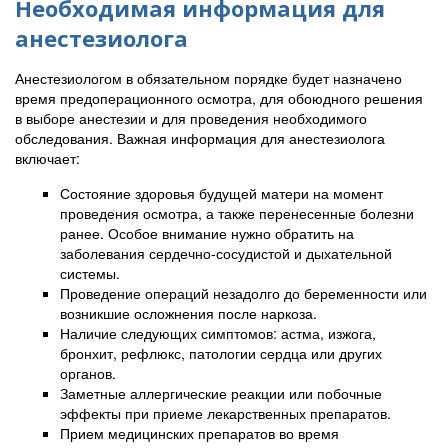
Необходимая информация для
анестезиолога
Анестезиологом в обязательном порядке будет назначено
время предоперационного осмотра, для обоюдного решения
в выборе анестезии и для проведения необходимого
обследования. Важная информация для анестезиолога
включает:
Состояние здоровья будущей матери на момент
проведения осмотра, а также перенесенные болезни
ранее. Особое внимание нужно обратить на
заболевания сердечно-сосудистой и дыхательной
системы.
Проведение операций незадолго до беременности или
возникшие осложнения после наркоза.
Наличие следующих симптомов: астма, изжога,
бронхит, рефлюкс, патологии сердца или других
органов.
Заметные аллергические реакции или побочные
эффекты при приеме лекарственных препаратов.
Прием медицинских препаратов во время