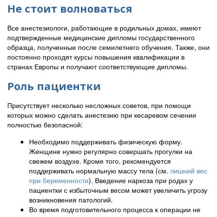
Не стоит волноваться
Все анестезиологи, работающие в родильных домах, имеют
подтвержденные медицинские дипломы государственного
образца, полученные после семилетнего обучения. Также, они
постоянно проходят курсы повышения квалификации в
странах Европы и получают соответствующие дипломы.
Роль пациентки
Присутствует несколько несложных советов, при помощи
которых можно сделать анестезию при кесаревом сечении
полностью безопасной:
Необходимо поддерживать физическую форму.
Женщине нужно регулярно совершать прогулки на
свежем воздухе. Кроме того, рекомендуется
поддерживать нормальную массу тела (см.
лишний вес
при беременности
). Введение наркоза при родах у
пациентки с избыточным весом может увеличить угрозу
возникновения патологий.
Во время подготовительного процесса к операции не