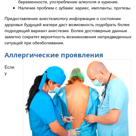
беременности, употребление алкоголя и курение.
Наличие проблем с зубами: кариес, импланты, протезы.
Предоставление анестезиологу информации о состоянии
здоровья будущей матери даст возможность подобрать более
подходящий вариант анестезии. Более достоверные данные
заметно сократят вероятность возникновения непредвиденных
ситуаций при обезболивании.
Аллергические проявления
Если
у