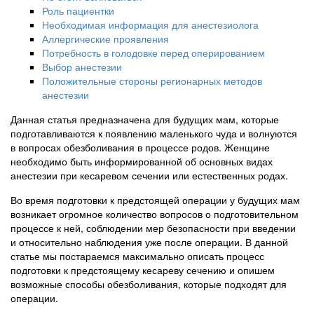
Роль пациентки
Необходимая информация для анестезиолога
Аллергические проявления
Потребность в голодовке перед оперированием
Выбор анестезии
Положительные стороны регионарных методов
анестезии
Данная статья предназначена для будущих мам, которые
подготавливаются к появлению маленького чуда и волнуются
в вопросах обезболивания в процессе родов. Женщине
необходимо быть информированной об основных видах
анестезии при кесаревом сечении или естественных родах.
Во время подготовки к предстоящей операции у будущих мам
возникает огромное количество вопросов о подготовительном
процессе к ней, соблюдении мер безопасности при введении
и относительно наблюдения уже после операции. В данной
статье мы постараемся максимально описать процесс
подготовки к предстоящему кесареву сечению и опишем
возможные способы обезболивания, которые подходят для
операции.