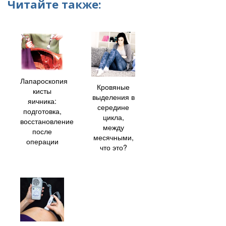
Читайте также:
Лапароскопия
Кровяные
кисты
выделения в
яичника:
середине
подготовка,
цикла,
восстановление
между
после
месячными,
операции
что это?