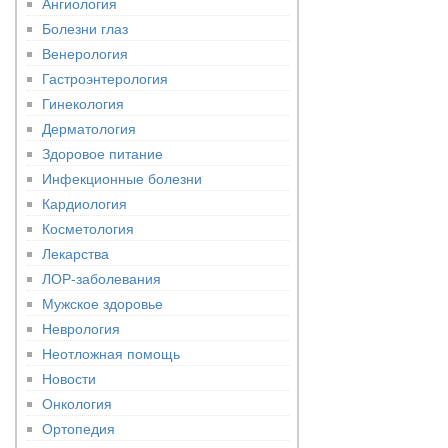
Ангиология
Болезни глаз
Венерология
Гастроэнтерология
Гинекология
Дерматология
Здоровое питание
Инфекционные болезни
Кардиология
Косметология
Лекарства
ЛОР-заболевания
Мужское здоровье
Неврология
Неотложная помощь
Новости
Онкология
Ортопедия