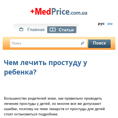
рус
укр
Главная
Статьи
Чем лечить простуду у
ребенка?
Большинство родителей знаю, как правильно проводить
лечение простуды у детей, но многие все же допускают
ошибки, поэтому на теме лекарств от простуды для детей
стоит остановиться подробнее.