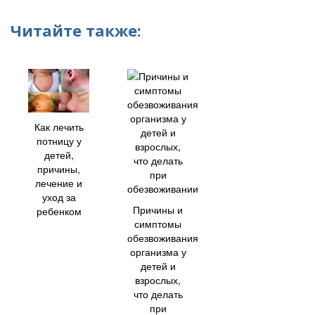
Читайте также:
Как лечить
потницу у
детей,
причины,
лечение и
уход за
Причины и
ребенком
симптомы
обезвоживания
организма у
детей и
взрослых,
что делать
при