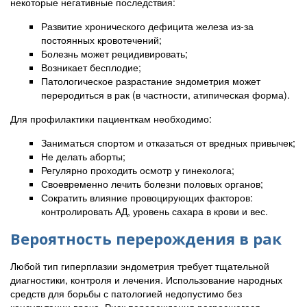
некоторые негативные последствия:
Развитие хронического дефицита железа из-за
постоянных кровотечений;
Болезнь может рецидивировать;
Возникает бесплодие;
Патологическое разрастание эндометрия может
переродиться в рак (в частности, атипическая форма).
Для профилактики пациенткам необходимо:
Заниматься спортом и отказаться от вредных привычек;
Не делать аборты;
Регулярно проходить осмотр у гинеколога;
Своевременно лечить болезни половых органов;
Сократить влияние провоцирующих факторов:
контролировать АД, уровень сахара в крови и вес.
Вероятность перерождения в рак
Любой тип гиперплазии эндометрия требует тщательной
диагностики, контроля и лечения. Использование народных
средств для борьбы с патологией недопустимо без