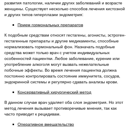
развития патологии, наличии других заболеваний и возрасте
женщины. Существует несколько способов лечения кистозной
и других типов гиперплазии эндометрия:
Прием гормональных препаратов
К подобным средствам относят гестагены, агонисты, эстроген-
гестагенные препараты и другие медикаменты, способные
нормализовать гормональный фон. Назначать подобные
средства может только врач с учетом индивидуальных
особенностей пациентки. Любое заболевание, курение или
употребление алкоголя могут вызвать нежелательные
побочные эффекты. Во время лечения пациентка должна
постоянно контролировать состояние иммунитета, сосудов,
эндокринной системы и регулярно сдавать анализы крови.
Консервативный хирургический метод
В данном случае врач удаляет оба слоя эндометрия. Но этот
метод лечения вызывает противоречивые мнения, так как
часто приводит к рецидивам.
Оперативное вмешательство