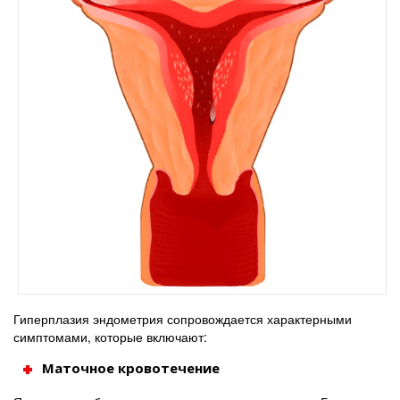
Гиперплазия эндометрия сопровождается характерными
симптомами, которые включают:
Маточное кровотечение