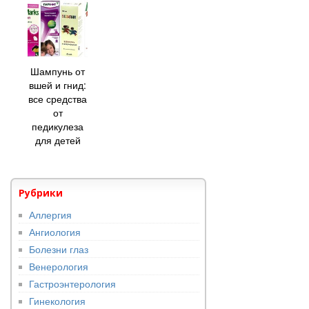
Шампунь от
вшей и гнид:
все средства
от
педикулеза
для детей
Рубрики
Аллергия
Ангиология
Болезни глаз
Венерология
Гастроэнтерология
Гинекология