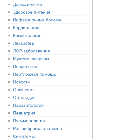
Дерматология
Здоровое питание
Инфекционные болезни
Кардиология
Косметология
Лекарства
ЛОР-заболевания
Мужское здоровье
Неврология
Неотложная помощь
Новости
Онкология
Ортопедия
Паразитология
Педиатрия
Пульмонология
Расшифровка анализов
Симптомы