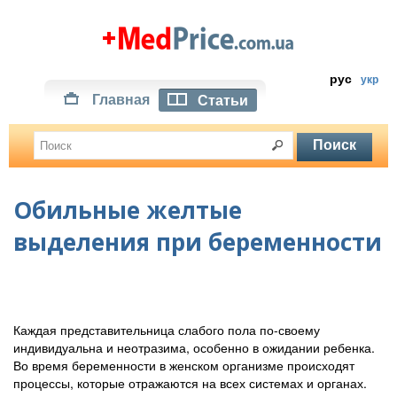
рус
укр
Главная
Статьи
Обильные желтые
выделения при беременности
Каждая представительница слабого пола по-своему
индивидуальна и неотразима, особенно в ожидании ребенка.
Во время беременности в женском организме происходят
процессы, которые отражаются на всех системах и органах.