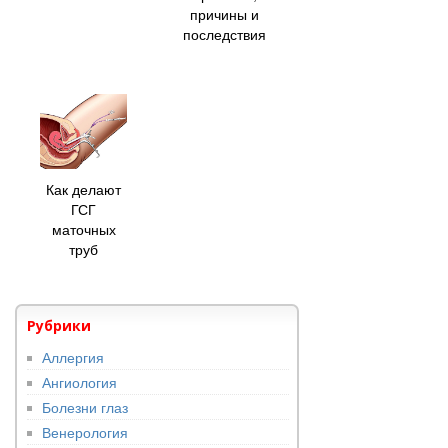
причины и
последствия
Как делают
ГСГ
маточных
труб
Рубрики
Аллергия
Ангиология
Болезни глаз
Венерология