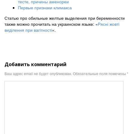
тесте, причины аменореи
Первые признаки климакса
Статью про обильные желтые выделения при беременности
также можно прочитать на украинском языке: «
Рясні жовті
виділення при вагітності
».
Добавить комментарий
Ваш адрес email не будет опубликован.
Обязательные поля помечены
*