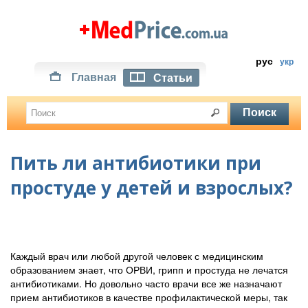
рус
укр
Главная
Статьи
Пить ли антибиотики при
простуде у детей и взрослых?
Каждый врач или любой другой человек с медицинским
образованием знает, что ОРВИ, грипп и простуда не лечатся
антибиотиками. Но довольно часто врачи все же назначают
прием антибиотиков в качестве профилактической меры, так