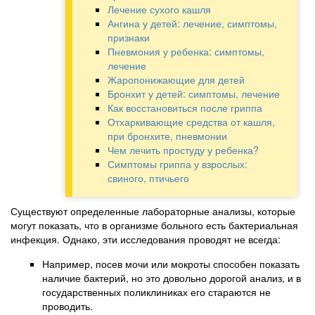
Лечение сухого кашля
Ангина у детей: лечение, симптомы,
признаки
Пневмония у ребенка: симптомы,
лечение
Жаропонижающие для детей
Бронхит у детей: симптомы, лечение
Как восстановиться после гриппа
Отхаркивающие средства от кашля,
при бронхите, пневмонии
Чем лечить простуду у ребенка?
Симптомы гриппа у взрослых:
свиного, птичьего
Существуют определенные лабораторные анализы, которые
могут показать, что в организме больного есть бактериальная
инфекция. Однако, эти исследования проводят не всегда:
Например, посев мочи или мокроты способен показать
наличие бактерий, но это довольно дорогой анализ, и в
государственных поликлиниках его стараются не
проводить.