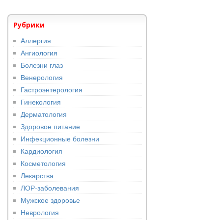
Рубрики
Аллергия
Ангиология
Болезни глаз
Венерология
Гастроэнтерология
Гинекология
Дерматология
Здоровое питание
Инфекционные болезни
Кардиология
Косметология
Лекарства
ЛОР-заболевания
Мужское здоровье
Неврология