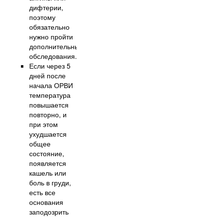
дифтерии,
поэтому
обязательно
нужно пройти
дополнительные
обследования.
Если через 5
дней после
начала ОРВИ
температура
повышается
повторно, и
при этом
ухудшается
общее
состояние,
появляется
кашель или
боль в груди,
есть все
основания
заподозрить