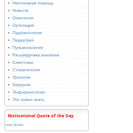
Неотложная помощь
Новости
Онкология
Ортопедия
Паразитология
Педиатрия
Пульмонология
Расшифровка анализов
Симптомы
Стоматология
Урология
Хирургия
Эндокринология
Это нужно знать
Motivational Quote of the Day
more Quotes