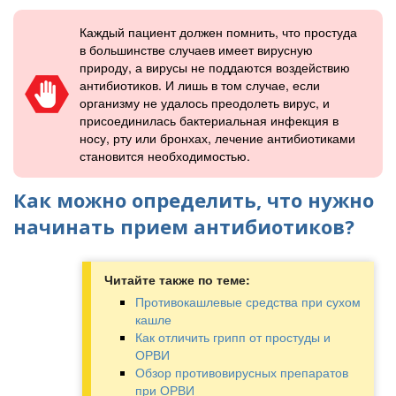
Каждый пациент должен помнить, что простуда
в большинстве случаев имеет вирусную
природу, а вирусы не поддаются воздействию
антибиотиков. И лишь в том случае, если
организму не удалось преодолеть вирус, и
присоединилась бактериальная инфекция в
носу, рту или бронхах, лечение антибиотиками
становится необходимостью.
Как можно определить, что нужно
начинать прием антибиотиков?
Читайте также по теме:
Противокашлевые средства при сухом
кашле
Как отличить грипп от простуды и
ОРВИ
Обзор противовирусных препаратов
при ОРВИ