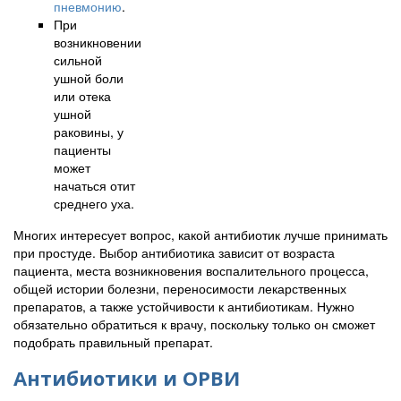
пневмонию
.
При
возникновении
сильной
ушной боли
или отека
ушной
раковины, у
пациенты
может
начаться отит
среднего уха.
Многих интересует вопрос, какой антибиотик лучше принимать
при простуде. Выбор антибиотика зависит от возраста
пациента, места возникновения воспалительного процесса,
общей истории болезни, переносимости лекарственных
препаратов, а также устойчивости к антибиотикам. Нужно
обязательно обратиться к врачу, поскольку только он сможет
подобрать правильный препарат.
Антибиотики и ОРВИ