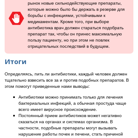
рынок новые сильнодействующие препараты,
которые можно было бы держать в резерве для
борьбы с инфекциями, устойчивыми к
медикаментам. Кроме того, при выборе
антибиотика врач должен стараться подобрать
препарат так, чтобы он принес максимальную
пользу пациенту, но при этом не повлек
отрицательных последствий в будущем.
Итоги
Определяясь, пить ли антибиотики, каждый человек должен
тщательно взвесить все за и против подобных препаратов. В
этом помогут приведенные нами выводы:
Антибиотики можно принимать только для лечения
бактериальных инфекций, а обычная простуда чаще
всего имеет вирусное происхождение.
Постоянный прием антибиотиков может негативно
сказаться на органах и системах организма. В
частности, подобные препараты могут вызывать
нарушение работы почек и печени, стать причиной