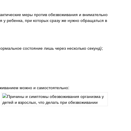
лактические меры против обезвоживания и внимательно
у ребенка, при которых сразу же нужно обращаться в
ормальное состояние лишь через несколько секунд);
оживанием можно и самостоятельно: