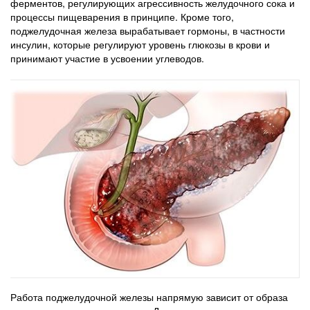
ферментов, регулирующих агрессивность желудочного сока и
процессы пищеварения в принципе. Кроме того,
поджелудочная железа вырабатывает гормоны, в частности
инсулин, которые регулируют уровень глюкозы в крови и
принимают участие в усвоении углеводов.
Работа поджелудочной железы напрямую зависит от образа