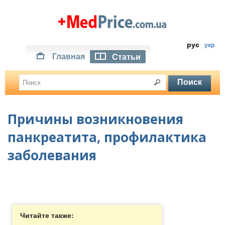
рус
укр
Главная
Статьи
Причины возникновения
панкреатита, профилактика
заболевания
Читайте также: