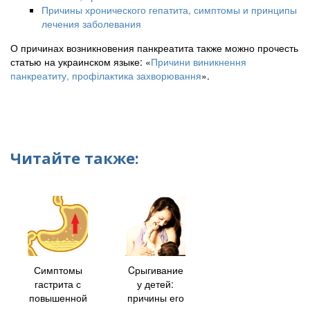
Причины хронического гепатита, симптомы и принципы
лечения заболевания
О причинах возникновения панкреатита также можно прочесть
статью на украинском языке: «
Причини виникнення
панкреатиту, профілактика захворювання
».
Читайте также:
Симптомы
Cрыгивание
гастрита с
у детей:
повышенной
причины его