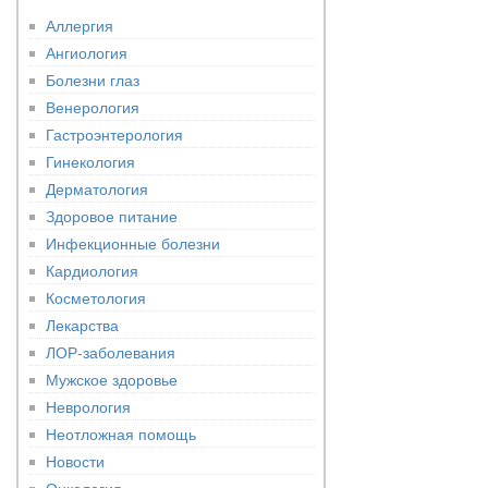
Аллергия
Ангиология
Болезни глаз
Венерология
Гастроэнтерология
Гинекология
Дерматология
Здоровое питание
Инфекционные болезни
Кардиология
Косметология
Лекарства
ЛОР-заболевания
Мужское здоровье
Неврология
Неотложная помощь
Новости