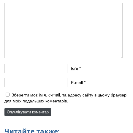
ім'я
*
E-mail
*
Зберегти моє ім'я, e-mail, та адресу сайту в цьому браузері
для моїх подальших коментарів.
Читайте также: