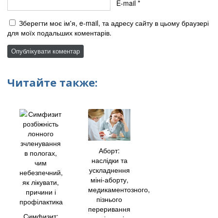
E-mail
*
Зберегти моє ім'я, e-mail, та адресу сайту в цьому браузері
для моїх подальших коментарів.
Читайте также:
Аборт:
наслідки та
ускладнення
міні-аборту,
медикаментозного,
пізнього
переривання
Симфизит: