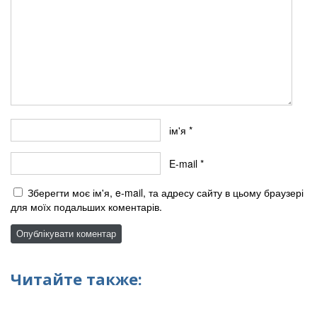
ім'я
*
E-mail
*
Зберегти моє ім'я, e-mail, та адресу сайту в цьому браузері
для моїх подальших коментарів.
Читайте также: