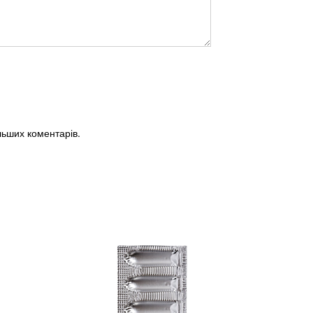
альших коментарів.