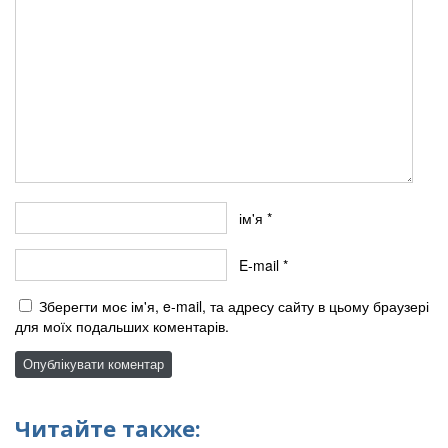
ім'я
*
E-mail
*
Зберегти моє ім'я, e-mail, та адресу сайту в цьому браузері
для моїх подальших коментарів.
Читайте также: