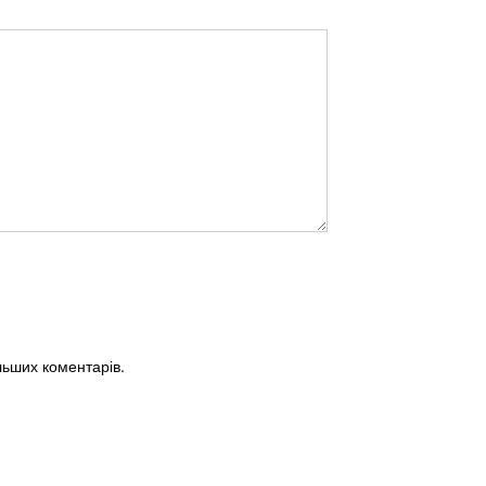
альших коментарів.