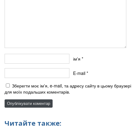
ім'я
*
E-mail
*
Зберегти моє ім'я, e-mail, та адресу сайту в цьому браузері
для моїх подальших коментарів.
Читайте также: